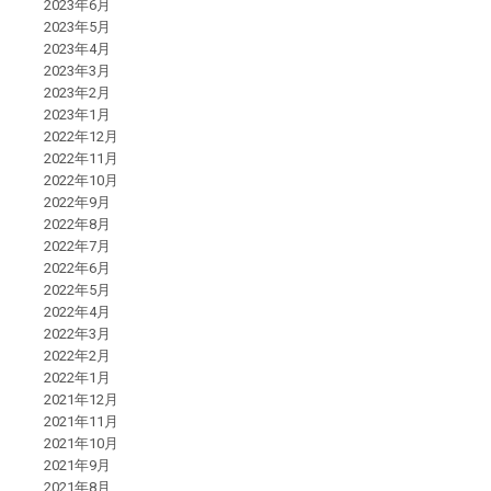
2023年6月
2023年5月
2023年4月
2023年3月
2023年2月
2023年1月
2022年12月
2022年11月
2022年10月
2022年9月
2022年8月
2022年7月
2022年6月
2022年5月
2022年4月
2022年3月
2022年2月
2022年1月
2021年12月
2021年11月
2021年10月
2021年9月
2021年8月