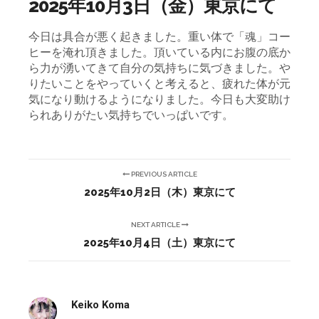
2025年10月3日（金）東京にて
今日は具合が悪く起きました。重い体で「魂」コー
ヒーを淹れ頂きました。
頂いている内にお腹の底か
ら力が湧いてきて自分の気持ちに気づきました。や
りたいことをやっていくと考えると、疲れた体が元
気になり動けるようになりました。今日も大変助け
られありがたい気持ちでいっぱいです。
PREVIOUS ARTICLE
2025年10月2日（木）東京にて
NEXT ARTICLE
2025年10月4日（土）東京にて
Keiko Koma