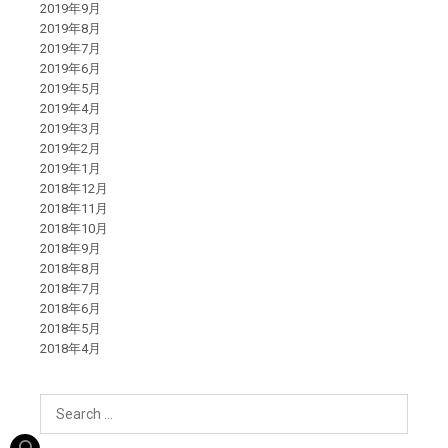
2019年9月
2019年8月
2019年7月
2019年6月
2019年5月
2019年4月
2019年3月
2019年2月
2019年1月
2018年12月
2018年11月
2018年10月
2018年9月
2018年8月
2018年7月
2018年6月
2018年5月
2018年4月