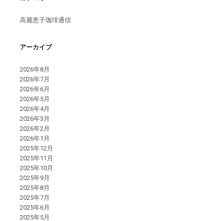
高麗恵子珈琲通信
アーカイブ
2026年8月
2026年7月
2026年6月
2026年5月
2026年4月
2026年3月
2026年2月
2026年1月
2025年12月
2025年11月
2025年10月
2025年9月
2025年8月
2025年7月
2025年6月
2025年5月