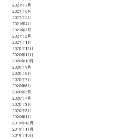
2021年7月
2021年6月
2021年5月
2021年4月
2021年3月
2021年2月
2021年1月
2020年12月
2020年11月
2020年10月
2020年9月
2020年8月
2020年7月
2020年6月
2020年5月
2020年4月
2020年3月
2020年2月
2020年1月
2019年12月
2019年11月
2019年10月