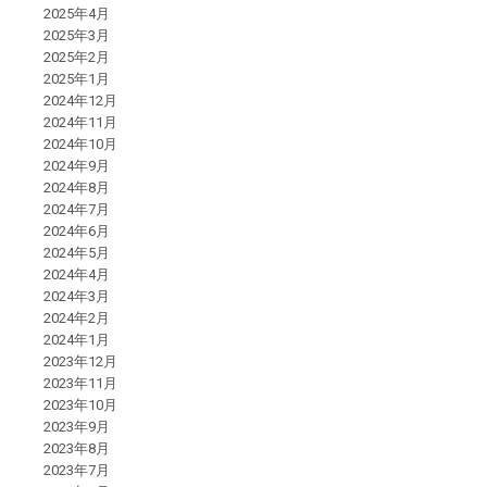
2025年4月
2025年3月
2025年2月
2025年1月
2024年12月
2024年11月
2024年10月
2024年9月
2024年8月
2024年7月
2024年6月
2024年5月
2024年4月
2024年3月
2024年2月
2024年1月
2023年12月
2023年11月
2023年10月
2023年9月
2023年8月
2023年7月