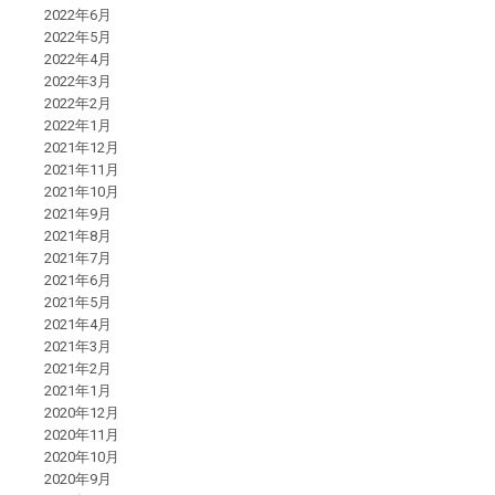
2022年6月
2022年5月
2022年4月
2022年3月
2022年2月
2022年1月
2021年12月
2021年11月
2021年10月
2021年9月
2021年8月
2021年7月
2021年6月
2021年5月
2021年4月
2021年3月
2021年2月
2021年1月
2020年12月
2020年11月
2020年10月
2020年9月