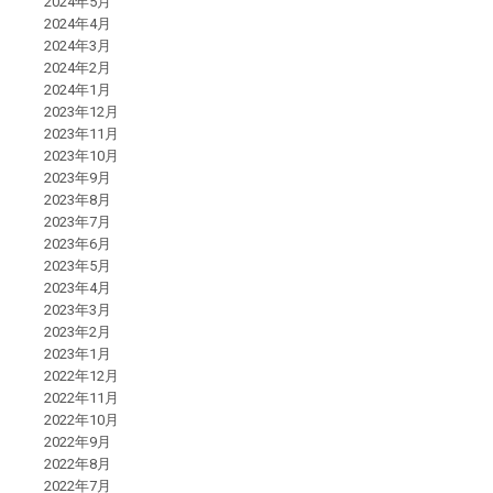
2024年5月
2024年4月
2024年3月
2024年2月
2024年1月
2023年12月
2023年11月
2023年10月
2023年9月
2023年8月
2023年7月
2023年6月
2023年5月
2023年4月
2023年3月
2023年2月
2023年1月
2022年12月
2022年11月
2022年10月
2022年9月
2022年8月
2022年7月