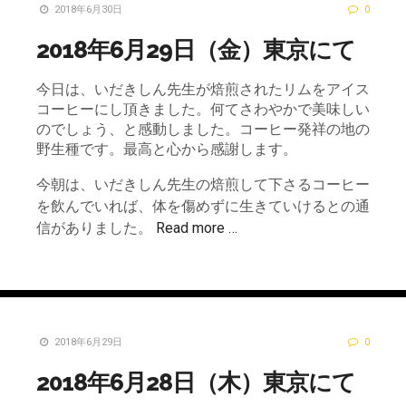
2018年6月30日
0
2018年6月29日（金）東京にて
今日は、いだきしん先生が焙煎されたリムをアイス
コーヒーにし頂きました。何てさわやかで美味しい
のでしょう、と感動しました。コーヒー発祥の地の
野生種です。最高と心から感謝します。
今朝は、いだきしん先生の焙煎して下さるコーヒー
を飲んでいれば、体を傷めずに生きていけるとの通
信がありました。
Read more …
2018年6月29日
0
2018年6月28日（木）東京にて