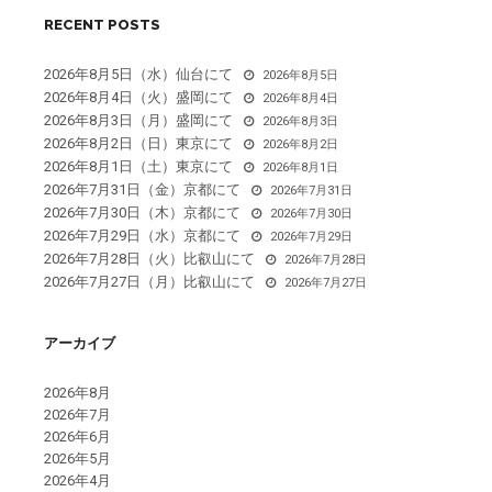
RECENT POSTS
り
2026年8月5日（水）仙台にて
2026年8月5日
2026年8月4日（火）盛岡にて
2026年8月4日
2026年8月3日（月）盛岡にて
2026年8月3日
2026年8月2日（日）東京にて
2026年8月2日
2026年8月1日（土）東京にて
2026年8月1日
2026年7月31日（金）京都にて
2026年7月31日
2026年7月30日（木）京都にて
2026年7月30日
2026年7月29日（水）京都にて
2026年7月29日
2026年7月28日（火）比叡山にて
2026年7月28日
2026年7月27日（月）比叡山にて
2026年7月27日
アーカイブ
2026年8月
2026年7月
2026年6月
2026年5月
2026年4月