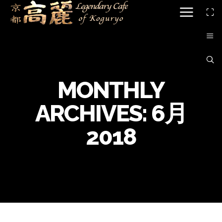
MONTHLY
ARCHIVES:
6月
2018