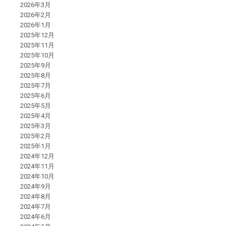
2026年3月
2026年2月
2026年1月
2025年12月
2025年11月
2025年10月
2025年9月
2025年8月
2025年7月
2025年6月
2025年5月
2025年4月
2025年3月
2025年2月
2025年1月
2024年12月
2024年11月
2024年10月
2024年9月
2024年8月
2024年7月
2024年6月