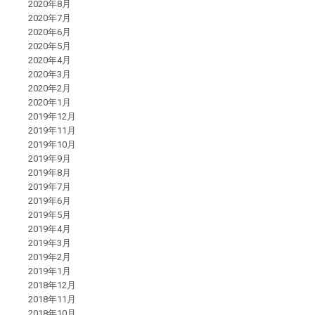
2020年8月
2020年7月
2020年6月
2020年5月
2020年4月
2020年3月
2020年2月
2020年1月
2019年12月
2019年11月
2019年10月
2019年9月
2019年8月
2019年7月
2019年6月
2019年5月
2019年4月
2019年3月
2019年2月
2019年1月
2018年12月
2018年11月
2018年10月