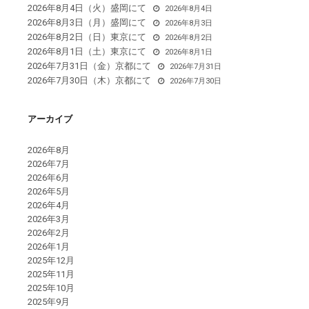
2026年8月4日（火）盛岡にて
2026年8月4日
2026年8月3日（月）盛岡にて
2026年8月3日
2026年8月2日（日）東京にて
2026年8月2日
2026年8月1日（土）東京にて
2026年8月1日
2026年7月31日（金）京都にて
2026年7月31日
2026年7月30日（木）京都にて
2026年7月30日
アーカイブ
2026年8月
2026年7月
2026年6月
2026年5月
2026年4月
2026年3月
2026年2月
2026年1月
2025年12月
2025年11月
2025年10月
2025年9月