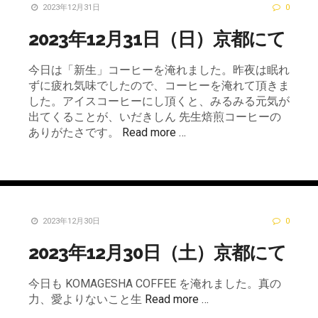
2023年12月31日
0
2023年12月31日（日）京都にて
今日は「新生」コーヒーを淹れました。昨夜は眠れ
ずに疲れ気味でしたので、コーヒーを淹れて頂きま
した。アイスコーヒーにし頂くと、みるみる元気が
出てくることが、いだきしん 先生焙煎コーヒーの
ありがたさです。
Read more …
2023年12月30日
0
2023年12月30日（土）京都にて
今日も KOMAGESHA COFFEE を淹れました。真の
力、愛よりないこと生
Read more …