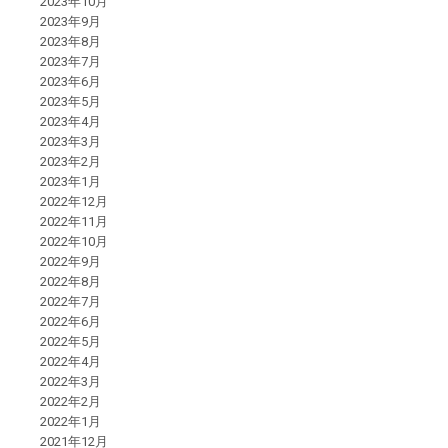
2023年10月
2023年9月
2023年8月
2023年7月
2023年6月
2023年5月
2023年4月
2023年3月
2023年2月
2023年1月
2022年12月
2022年11月
2022年10月
2022年9月
2022年8月
2022年7月
2022年6月
2022年5月
2022年4月
2022年3月
2022年2月
2022年1月
2021年12月