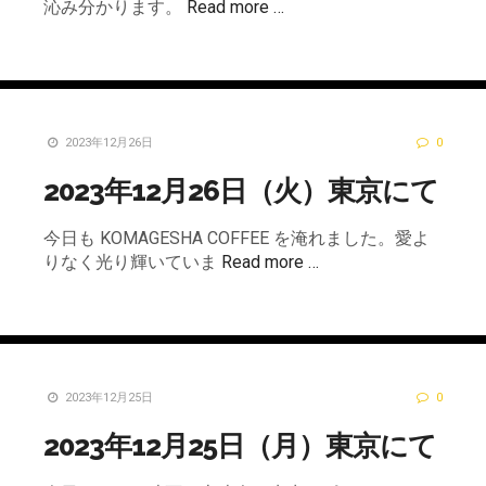
沁み分かります。
Read more …
2023年12月26日
0
2023年12月26日（火）東京にて
今日も KOMAGESHA COFFEE を淹れました。愛よ
りなく光り輝いていま
Read more …
2023年12月25日
0
2023年12月25日（月）東京にて