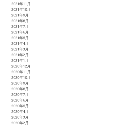
2021年11月
2021年10月
2021年9月
2021年8月
2021年7月
2021年6月
2021年5月
2021年4月
2021年3月
2021年2月
2021年1月
2020年12月
2020年11月
2020年10月
2020年9月
2020年8月
2020年7月
2020年6月
2020年5月
2020年4月
2020年3月
2020年2月