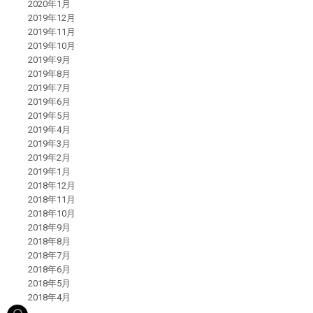
2020年1月
2019年12月
2019年11月
2019年10月
2019年9月
2019年8月
2019年7月
2019年6月
2019年5月
2019年4月
2019年3月
2019年2月
2019年1月
2018年12月
2018年11月
2018年10月
2018年9月
2018年8月
2018年7月
2018年6月
2018年5月
2018年4月