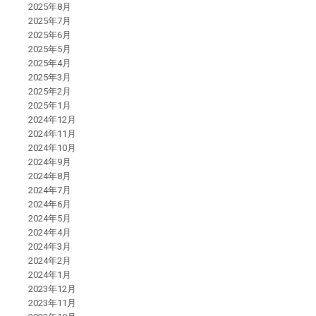
2025年8月
2025年7月
2025年6月
2025年5月
2025年4月
2025年3月
2025年2月
2025年1月
2024年12月
2024年11月
2024年10月
2024年9月
2024年8月
2024年7月
2024年6月
2024年5月
2024年4月
2024年3月
2024年2月
2024年1月
2023年12月
2023年11月