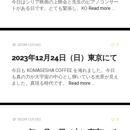
今日はシリア映画の上映会と先生のピアノコンサー
トがある日です。とても緊張し、KO
Read more …
2023年12月24日
0
2023年12月24日（日）東京にて
今日も KOMAGESHA COFFEE を淹れました。今日
も真の力が大宇宙の中心とし輝いている光景が見え
ました。真現る時代です。
Read more …
2023年12月23日
0