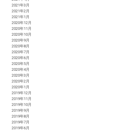
2021年3月
2021年2月
2021年1月
2020年12月
2020年11月
2020年10月
2020年9月
2020年8月
2020年7月
2020年6月
2020年5月
2020年4月
2020年3月
2020年2月
2020年1月
2019年12月
2019年11月
2019年10月
2019年9月
2019年8月
2019年7月
2019年6月