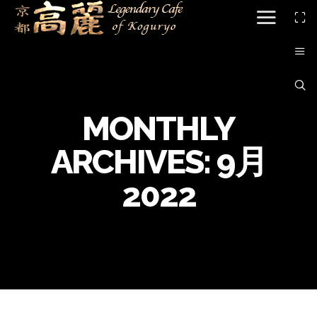
MONTHLY
ARCHIVES:
9月
2022