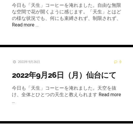
今日も「天生」コーヒーを淹れました。自由な無限
な空間で花が開くように感じます。「天生」とはど
の様な状況でも、何にも束縛されず、制限されず、
Read more …
2022年9月26日
0
2022年9月26日（月）仙台にて
今日も「天生」コーヒーを淹れました。天空を抜
け、全体とひとつの天生と教えられます
Read more
…