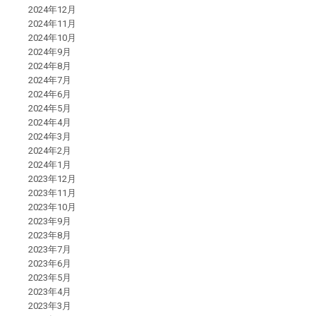
2024年12月
2024年11月
2024年10月
2024年9月
2024年8月
2024年7月
2024年6月
2024年5月
2024年4月
2024年3月
2024年2月
2024年1月
2023年12月
2023年11月
2023年10月
2023年9月
2023年8月
2023年7月
2023年6月
2023年5月
2023年4月
2023年3月