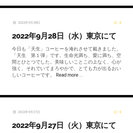
2022年9月28日
0
2022年9月28日（水）東京にて
今日も「天生」コーヒーを淹れさせて戴きました。
「天生 第１弾」です。生命光満ち、愛に満ち、空
間とひとつでした。美味しいことこの上なく、心が
強く、それでいてまろやかで、とても力が出るおい
しいコーヒーです。
Read more …
2022年9月27日
0
2022年9月27日（火）東京にて