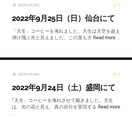
2022年9月25日
0
2022年9月25日（日）仙台にて
「天生」コーヒーを淹れました。天生は天空を超え
弾け飛ぶ光と見えました。この度も大
Read more …
2022年9月24日
0
2022年9月24日（土）盛岡にて
｢天生」コーヒーを淹れさせて戴きました。天生
は、光の花と見え、真の自分を実現する
Read more
…