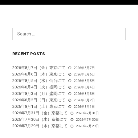
の
ペ
ー
ジ
送
RECENT POSTS
り
2026年8月7日（金）東京にて
2026年8月7日
2026年8月6日（木）東京にて
2026年8月6日
2026年8月5日（水）仙台にて
2026年8月5日
2026年8月4日（火）盛岡にて
2026年8月4日
2026年8月3日（月）盛岡にて
2026年8月3日
2026年8月2日（日）東京にて
2026年8月2日
2026年8月1日（土）東京にて
2026年8月1日
2026年7月31日（金）京都にて
2026年7月31日
2026年7月30日（木）京都にて
2026年7月30日
2026年7月29日（水）京都にて
2026年7月29日