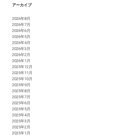
アーカイブ
2026年8月
2026年7月
2026年6月
2026年5月
2026年4月
2026年3月
2026年2月
2026年1月
2025年12月
2025年11月
2025年10月
2025年9月
2025年8月
2025年7月
2025年6月
2025年5月
2025年4月
2025年3月
2025年2月
2025年1月