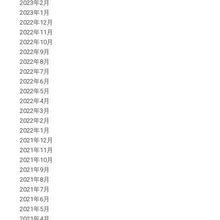
2023年2月
2023年1月
2022年12月
2022年11月
2022年10月
2022年9月
2022年8月
2022年7月
2022年6月
2022年5月
2022年4月
2022年3月
2022年2月
2022年1月
2021年12月
2021年11月
2021年10月
2021年9月
2021年8月
2021年7月
2021年6月
2021年5月
2021年4月