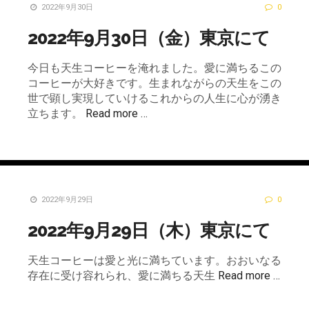
2022年9月30日
0
2022年9月30日（金）東京にて
今日も天生コーヒーを淹れました。愛に満ちるこの
コーヒーが大好きです。生まれながらの天生をこの
世で顕し実現していけるこれからの人生に心が湧き
立ちます。
Read more …
2022年9月29日
0
2022年9月29日（木）東京にて
天生コーヒーは愛と光に満ちています。おおいなる
存在に受け容れられ、愛に満ちる天生
Read more …