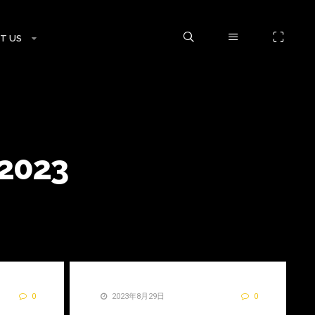
T US
2023
0
2023年8月29日
0