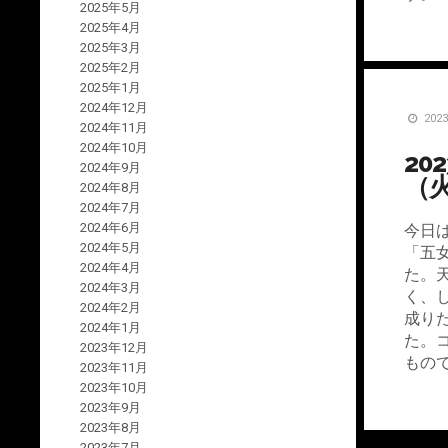
2025年5月
2025年4月
2025年3月
2025年2月
2025年1月
2024年12月
202
2024年11月
2024年10月
20
2024年9月
（
2024年8月
2024年7月
2024年6月
今日
2024年5月
「五
2024年4月
た。
2024年3月
く、
2024年2月
成り
2024年1月
た。
2023年12月
もの
2023年11月
2023年10月
2023年9月
2023年8月
2023年7月