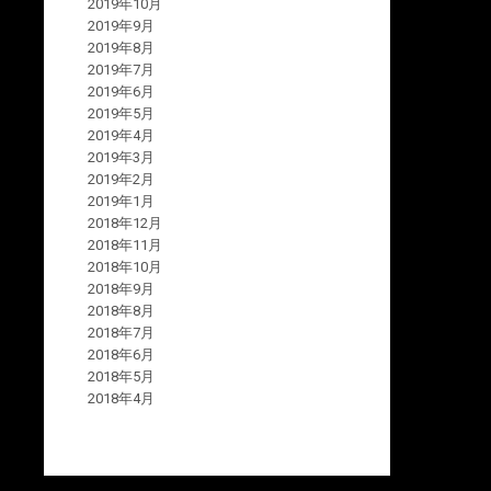
2019年10月
2019年9月
2019年8月
2019年7月
2019年6月
2019年5月
2019年4月
2019年3月
2019年2月
2019年1月
2018年12月
2018年11月
2018年10月
2018年9月
2018年8月
2018年7月
2018年6月
2018年5月
2018年4月