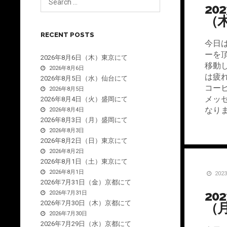
20
（
RECENT POSTS
今日
ーを
2026年8月6日（木）東京にて
移動
2026年8月6日
は疲
2026年8月5日（水）仙台にて
コー
2026年8月5日
メッ
2026年8月4日（火）盛岡にて
なり
2026年8月4日
2026年8月3日（月）盛岡にて
2026年8月3日
2026年8月2日（日）東京にて
2026年8月2日
2026年8月1日（土）東京にて
2026年8月1日
202
2026年7月31日（金）京都にて
20
2026年7月31日
2026年7月30日（木）京都にて
（
2026年7月30日
2026年7月29日（水）京都にて