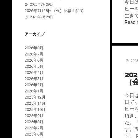
今日
2026年7月29日
ヒー
2026年7月28日（火）比叡山にて
生き
2026年7月28日
Read 
アーカイブ
2026年8月
2026年7月
2026年6月
202
2026年5月
20
2026年4月
2026年3月
（
2026年2月
2026年1月
今日
2025年12月
日で
2025年11月
ヒー
2025年10月
頂き
2025年9月
2025年8月
た。
2025年7月
す。
2025年6月
す。