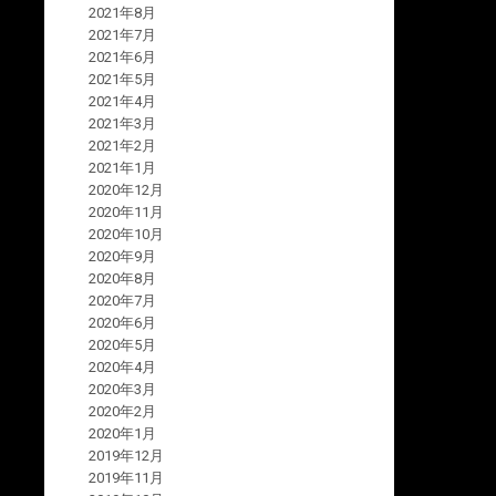
2021年8月
2021年7月
2021年6月
2021年5月
2021年4月
2021年3月
2021年2月
2021年1月
2020年12月
2020年11月
2020年10月
2020年9月
2020年8月
2020年7月
2020年6月
2020年5月
2020年4月
2020年3月
2020年2月
2020年1月
2019年12月
2019年11月