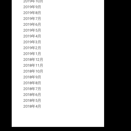
2019年10月
2019年9月
2019年8月
2019年7月
2019年6月
2019年5月
2019年4月
2019年3月
2019年2月
2019年1月
2018年12月
2018年11月
2018年10月
2018年9月
2018年8月
2018年7月
2018年6月
2018年5月
2018年4月