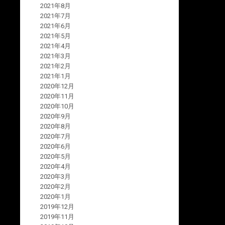
2021年8月
2021年7月
2021年6月
2021年5月
2021年4月
2021年3月
2021年2月
2021年1月
2020年12月
2020年11月
2020年10月
2020年9月
2020年8月
2020年7月
2020年6月
2020年5月
2020年4月
2020年3月
2020年2月
2020年1月
2019年12月
2019年11月