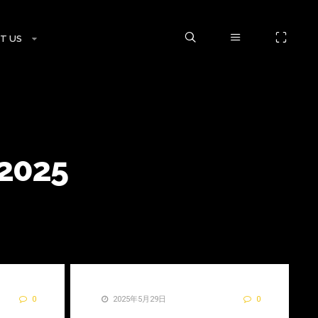
T US
2025
0
2025年5月29日
0