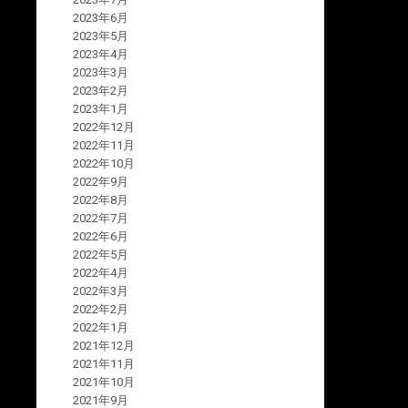
2023年6月
2023年5月
2023年4月
2023年3月
2023年2月
2023年1月
2022年12月
2022年11月
2022年10月
2022年9月
2022年8月
2022年7月
2022年6月
2022年5月
2022年4月
2022年3月
2022年2月
2022年1月
2021年12月
2021年11月
2021年10月
2021年9月