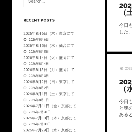
20
（
RECENT POSTS
今日
した
2026年8月6日（木）東京にて
2026年8月6日
2026年8月5日（水）仙台にて
2026年8月5日
2026年8月4日（火）盛岡にて
2026年8月4日
202
2026年8月3日（月）盛岡にて
2026年8月3日
20
2026年8月2日（日）東京にて
（
2026年8月2日
2026年8月1日（土）東京にて
2026年8月1日
今日
2026年7月31日（金）京都にて
と魂
2026年7月31日
ある
2026年7月30日（木）京都にて
2026年7月30日
2026年7月29日（水）京都にて