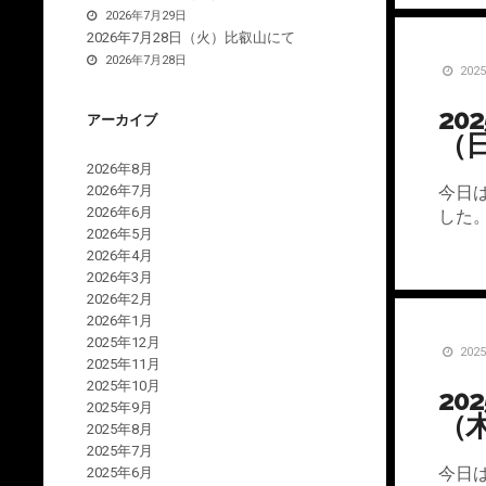
2026年7月29日
2026年7月28日（火）比叡山にて
2026年7月28日
202
20
アーカイブ
（
2026年8月
2026年7月
今日
2026年6月
した
2026年5月
2026年4月
2026年3月
2026年2月
2026年1月
2025年12月
202
2025年11月
2025年10月
20
2025年9月
（
2025年8月
2025年7月
今日は
2025年6月