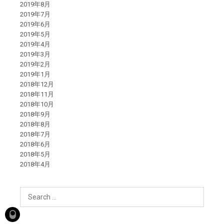
2019年8月
2019年7月
2019年6月
2019年5月
2019年4月
2019年3月
2019年2月
2019年1月
2018年12月
2018年11月
2018年10月
2018年9月
2018年8月
2018年7月
2018年6月
2018年5月
2018年4月