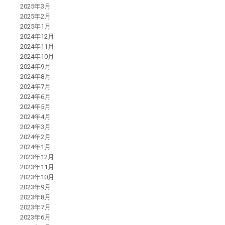
2025年3月
2025年2月
2025年1月
2024年12月
2024年11月
2024年10月
2024年9月
2024年8月
2024年7月
2024年6月
2024年5月
2024年4月
2024年3月
2024年2月
2024年1月
2023年12月
2023年11月
2023年10月
2023年9月
2023年8月
2023年7月
2023年6月