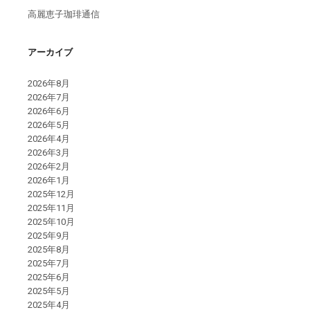
高麗恵子珈琲通信
アーカイブ
2026年8月
2026年7月
2026年6月
2026年5月
2026年4月
2026年3月
2026年2月
2026年1月
2025年12月
2025年11月
2025年10月
2025年9月
2025年8月
2025年7月
2025年6月
2025年5月
2025年4月