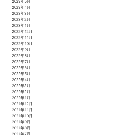
2023年5月
2023年4月
2023年3月
2023年2月
2023年1月
2022年12月
2022年11月
2022年10月
2022年9月
2022年8月
2022年7月
2022年6月
2022年5月
2022年4月
2022年3月
2022年2月
2022年1月
2021年12月
2021年11月
2021年10月
2021年9月
2021年8月
2021年7月