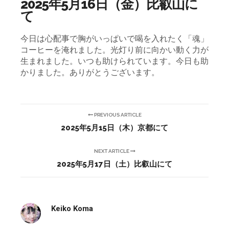
2025年5月16日（金）比叡山に
て
今日は心配事で胸がいっぱいで喝を入れたく「魂」
コーヒーを淹れました。
光灯り前に向かい動く力が
生まれました。いつも助けられています。今日も助
かりました。ありがとうございます。
PREVIOUS ARTICLE
2025年5月15日（木）京都にて
NEXT ARTICLE
2025年5月17日（土）比叡山にて
Keiko Koma