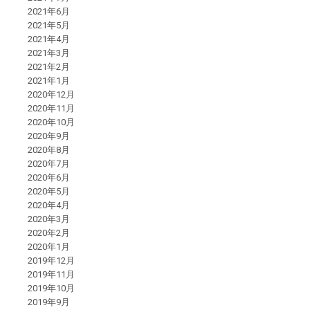
2021年6月
2021年5月
2021年4月
2021年3月
2021年2月
2021年1月
2020年12月
2020年11月
2020年10月
2020年9月
2020年8月
2020年7月
2020年6月
2020年5月
2020年4月
2020年3月
2020年2月
2020年1月
2019年12月
2019年11月
2019年10月
2019年9月