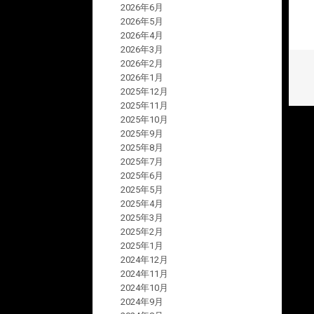
2026年6月
2026年5月
2026年4月
2026年3月
2026年2月
2026年1月
2025年12月
2025年11月
2025年10月
2025年9月
2025年8月
2025年7月
2025年6月
2025年5月
2025年4月
2025年3月
2025年2月
2025年1月
2024年12月
2024年11月
2024年10月
2024年9月