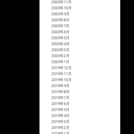
2020年11月
2020年10月
2020年9月
2020年8月
2020年7月
2020年6月
2020年5月
2020年4月
2020年3月
2020年2月
2020年1月
2019年12月
2019年11月
2019年10月
2019年9月
2019年8月
2019年7月
2019年6月
2019年5月
2019年4月
2019年3月
2019年2月
2019年1月