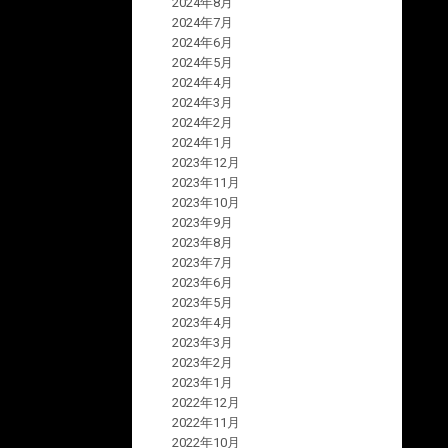
2024年8月
2024年7月
2024年6月
2024年5月
2024年4月
2024年3月
2024年2月
2024年1月
2023年12月
2023年11月
2023年10月
2023年9月
2023年8月
2023年7月
2023年6月
2023年5月
2023年4月
2023年3月
2023年2月
2023年1月
2022年12月
2022年11月
2022年10月