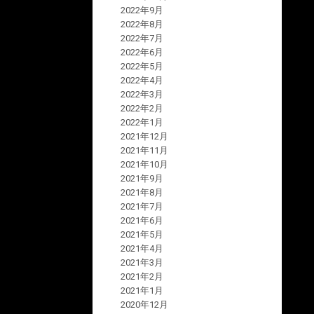
2022年9月
2022年8月
2022年7月
2022年6月
2022年5月
2022年4月
2022年3月
2022年2月
2022年1月
2021年12月
2021年11月
2021年10月
2021年9月
2021年8月
2021年7月
2021年6月
2021年5月
2021年4月
2021年3月
2021年2月
2021年1月
2020年12月